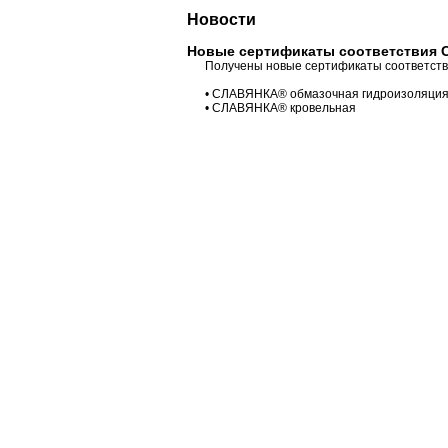
Новости
Новые сертификаты соответствия 
Получены новые сертификаты соответств
• СЛАВЯНКА® обмазочная гидроизоляци
• СЛАВЯНКА® кровельная