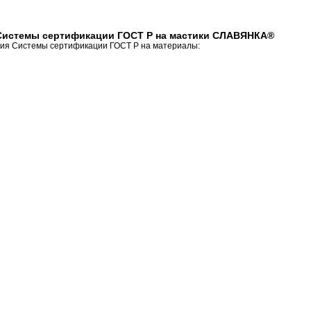
Системы сертификации ГОСТ Р на мастики СЛАВЯНКА®
ия Системы сертификации ГОСТ Р на материалы:
я