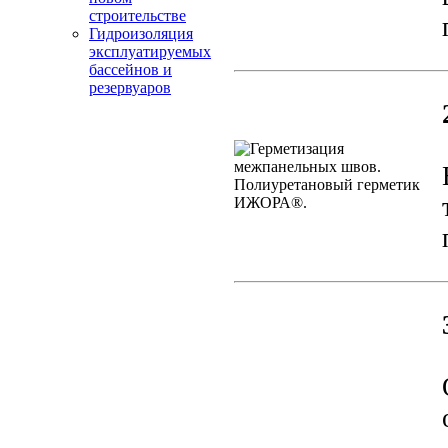
строительстве
Гидроизоляция
эксплуатируемых
бассейнов и
резервуаров