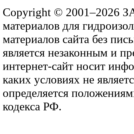
Copyright © 2001–2026 З
материалов для гидроизо
материалов сайта без пис
является незаконным и пр
интернет-сайт носит инф
каких условиях не являет
определяется положениями
кодекса РФ.