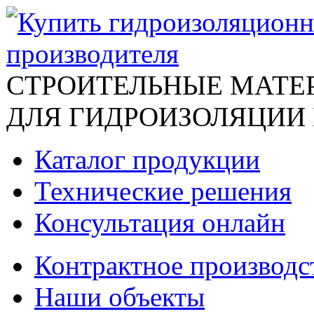
СТРОИТЕЛЬНЫЕ МАТЕ
ДЛЯ ГИДРОИЗОЛЯЦИИ
Каталог продукции
Технические решения
Консультация онлайн
Контрактное производс
Наши объекты