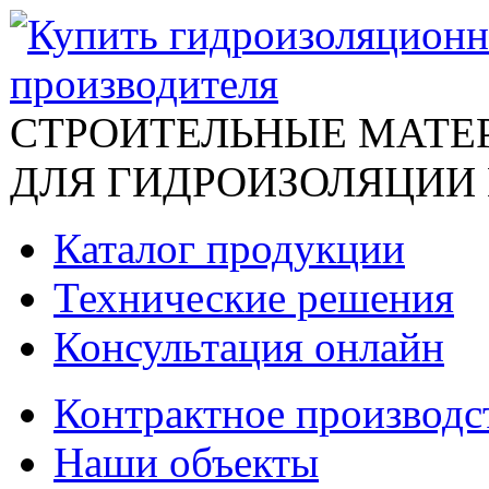
СТРОИТЕЛЬНЫЕ МАТЕ
ДЛЯ ГИДРОИЗОЛЯЦИИ
Каталог продукции
Технические решения
Консультация онлайн
Контрактное производс
Наши объекты