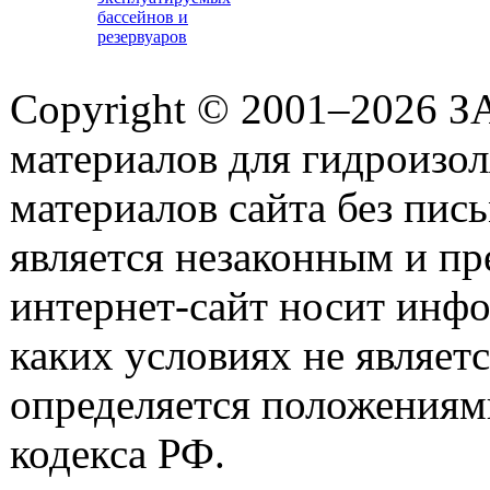
бассейнов и
резервуаров
Copyright © 2001–2026 З
материалов для гидроизо
материалов сайта без пис
является незаконным и пр
интернет-сайт носит инф
каких условиях не являет
определяется положениями
кодекса РФ.