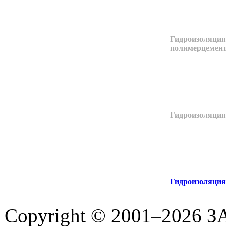
Гидроизоляция
полимерцемент
Гидроизоляция
Гидроизоляция
Copyright © 2001–2026 З