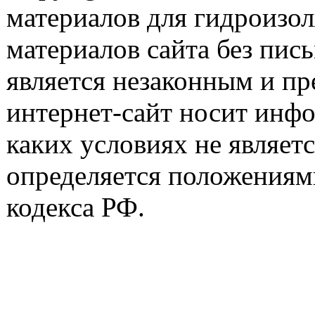
материалов для гидроизо
материалов сайта без пис
является незаконным и пр
интернет-сайт носит инф
каких условиях не являет
определяется положениями
кодекса РФ.