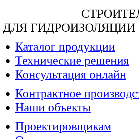
СТРОИТЕ
ДЛЯ ГИДРОИЗОЛЯЦИИ
Каталог продукции
Технические решения
Консультация онлайн
Контрактное производс
Наши объекты
Проектировщикам