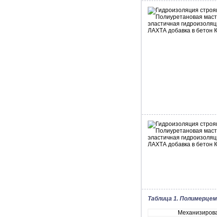
Таблица 1. Полимерце
Механизиров