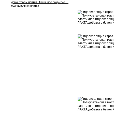
демонтажем плитки. Финишное покрытие —
облицовочная плитка