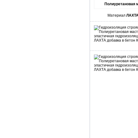
Полиуретановая 
Материал
ЛАХТА