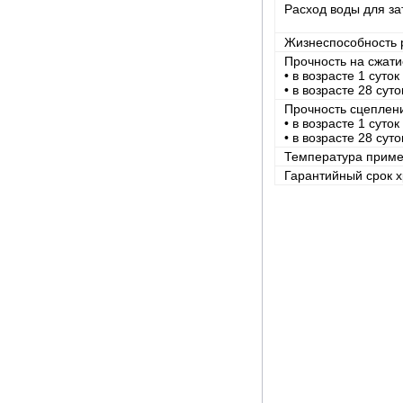
Расход воды для за
Жизнеспособность 
Прочность на сжат
• в возрасте 1 суток
• в возрасте 28 суто
Прочность сцеплен
• в возрасте 1 суток
• в возрасте 28 суто
Температура приме
Гарантийный срок 